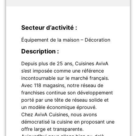
Secteur d’activité :
Équipement de la maison – Décoration
Description :
Depuis plus de 25 ans, Cuisines AvivA
s’est imposée comme une référence
incontournable sur le marché français.
Avec 118 magasins, notre réseau de
franchises continue son développement
porté par une tête de réseau solide et
un modèle économique éprouvé.
Chez AvivA Cuisines, nous avons
démocratisé la cuisine en proposant une
offre large et transparente.