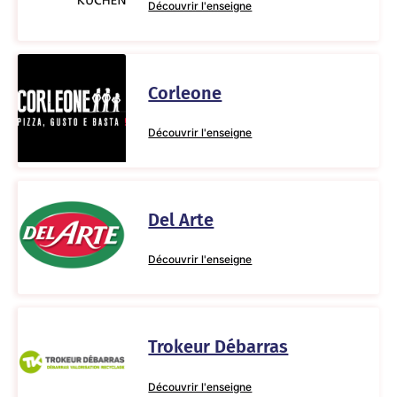
Découvrir l'enseigne
Corleone
Découvrir l'enseigne
Del Arte
Découvrir l'enseigne
Trokeur Débarras
Découvrir l'enseigne