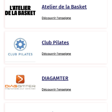
Atelier de la Basket
Découvrir l'enseigne
Club Pilates
Découvrir l'enseigne
DIAGAMTER
Découvrir l'enseigne