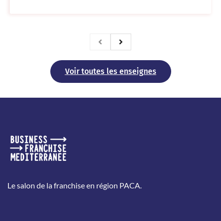
Voir toutes les enseignes
Le salon de la franchise en région PACA.