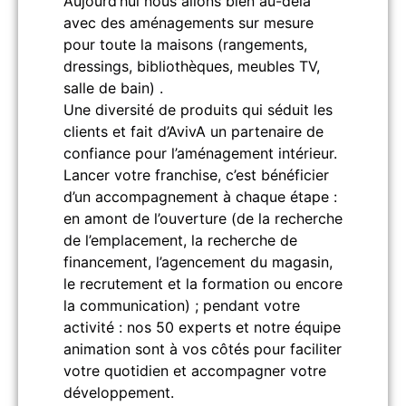
Aujourd’hui nous allons bien au-delà
avec des aménagements sur mesure
pour toute la maisons (rangements,
dressings, bibliothèques, meubles TV,
salle de bain) .
Une diversité de produits qui séduit les
clients et fait d’AvivA un partenaire de
confiance pour l’aménagement intérieur.
Lancer votre franchise, c’est bénéficier
d’un accompagnement à chaque étape :
en amont de l’ouverture (de la recherche
de l’emplacement, la recherche de
financement, l’agencement du magasin,
le recrutement et la formation ou encore
la communication) ; pendant votre
activité : nos 50 experts et notre équipe
animation sont à vos côtés pour faciliter
votre quotidien et accompagner votre
développement.