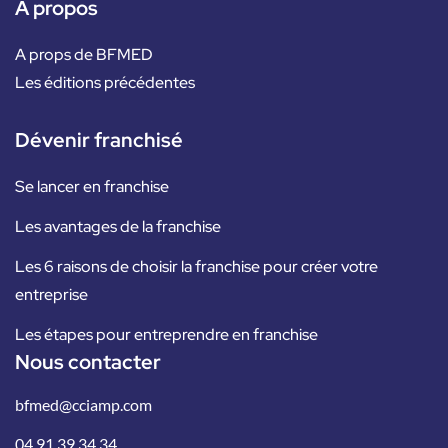
A propos
A props de BFMED
Les éditions précédentes
Dévenir franchisé
Se lancer en franchise
Les avantages de la franchise
Les 6 raisons de choisir la franchise pour créer votre
entreprise
Les étapes pour entreprendre en franchise
Nous contacter
bfmed@cciamp.com
04 91 39 34 34