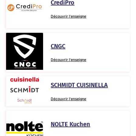
CrediPro
Découvrir l'enseigne
CNGC
Découvrir l'enseigne
SCHMIDT CUISINELLA
Découvrir l'enseigne
NOLTE Kuchen