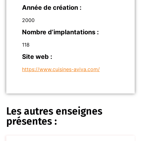
Année de création :
2000
Nombre d’implantations :
118
Site web :
https://www.cuisines-aviva.com/
Les autres enseignes
présentes :