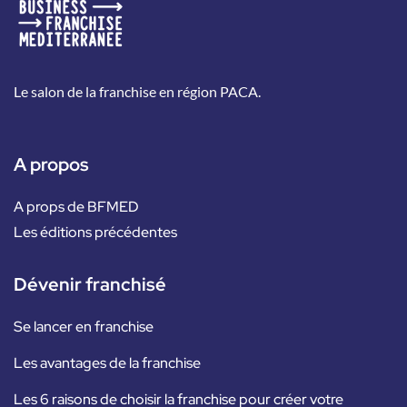
Le salon de la franchise en région PACA.
A propos
A props de BFMED
Les éditions précédentes
Dévenir franchisé
Se lancer en franchise
Les avantages de la franchise
Les 6 raisons de choisir la franchise pour créer votre