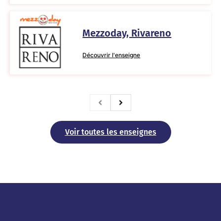
Mezzoday, Rivareno
Découvrir l'enseigne
Voir toutes les enseignes