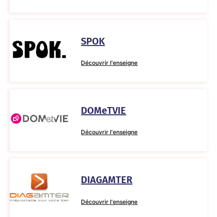
SPOK
Découvrir l'enseigne
DOMeTVIE
Découvrir l'enseigne
DIAGAMTER
Découvrir l'enseigne