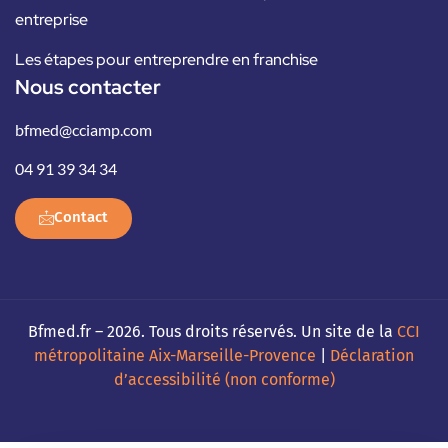
entreprise
Les étapes pour entreprendre en franchise
Nous contacter
bfmed@cciamp.com
04 91 39 34 34
Contact
Bfmed.fr – 2026. Tous droits réservés. Un site de la
CCI
métropolitaine Aix-Marseille-Provence
|
Déclaration
d’accessibilité (non conforme)