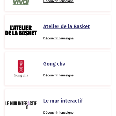
Découvrir l'enseigne
Atelier de la Basket
Découvrir l'enseigne
Gong cha
Découvrir l'enseigne
Le mur interactif
Découvrir l'enseigne