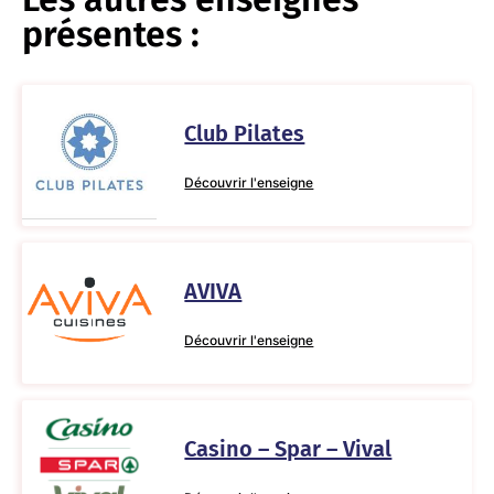
présentes :
Club Pilates
Découvrir l'enseigne
AVIVA
Découvrir l'enseigne
Casino – Spar – Vival