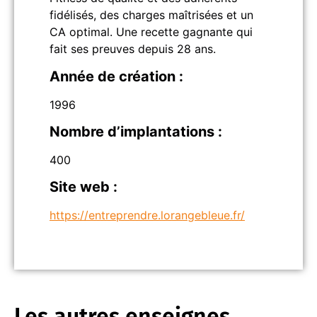
fidélisés, des charges maîtrisées et un
CA optimal. Une recette gagnante qui
fait ses preuves depuis 28 ans.
Année de création :
1996
Nombre d’implantations :
400
Site web :
https://entreprendre.lorangebleue.fr/
Les autres enseignes