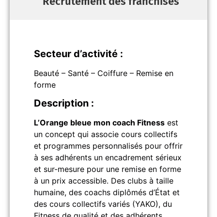
Recrutement des franchisés
Secteur d’activité :
Beauté – Santé – Coiffure – Remise en
forme
Description :
L’Orange bleue mon coach Fitness
est
un concept qui associe cours collectifs
et programmes personnalisés pour offrir
à ses adhérents un encadrement sérieux
et sur-mesure pour une remise en forme
à un prix accessible. Des clubs à taille
humaine, des coachs diplômés d’État et
des cours collectifs variés (YAKO), du
Fitness de qualité et des adhérents