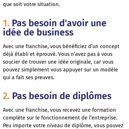
que soit votre situation.
1.
Pas besoin d'avoir une
idée de business
Avec une franchise, vous bénéficiez d’un concept
déjà établi et éprouvé. Vous n’avez pas à vous
soucier de trouver une idée originale, car vous
pouvez simplement vous appuyer sur un modèle
qui a fait ses preuves.
2.
Pas besoin de diplômes
Avec une franchise, vous recevez une formation
complète sur le fonctionnement de l’entreprise.
Peu importe votre niveau de diplôme, vous pouvez