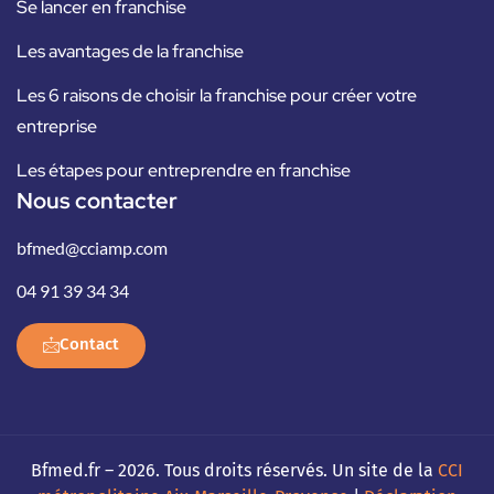
Se lancer en franchise
Les avantages de la franchise
Les 6 raisons de choisir la franchise pour créer votre
entreprise
Les étapes pour entreprendre en franchise
Nous contacter
bfmed@cciamp.com
04 91 39 34 34
Contact
Bfmed.fr – 2026. Tous droits réservés. Un site de la
CCI