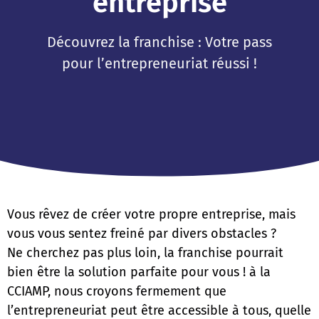
entreprise
Découvrez la franchise : Votre pass
pour l’entrepreneuriat réussi !
Vous rêvez de créer votre propre entreprise, mais
vous vous sentez freiné par divers obstacles ?
Ne cherchez pas plus loin, la franchise pourrait
bien être la solution parfaite pour vous ! à la
CCIAMP, nous croyons fermement que
l’entrepreneuriat peut être accessible à tous, quelle