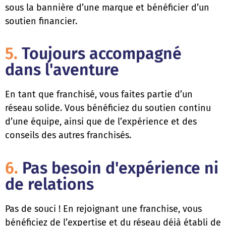
sous la bannière d’une marque et bénéficier d’un
soutien financier.
5.
Toujours accompagné
dans l'aventure
En tant que franchisé, vous faites partie d’un
réseau solide. Vous bénéficiez du soutien continu
d’une équipe, ainsi que de l’expérience et des
conseils des autres franchisés.
6.
Pas besoin d'expérience ni
de relations
Pas de souci ! En rejoignant une franchise, vous
bénéficiez de l’expertise et du réseau déjà établi de