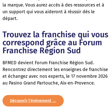
la marque. Vous aurez accès à des ressources et à
un support qui vous aideront à réussir dès le
départ.
Trouvez la franchise qui vous
correspond grâce au Forum
Franchise Région Sud
BFMED devient Forum Franchise Région Sud.
Rencontrez directement les enseignes de franchise
et échangez avec nos experts, le 17 novembre 2026
au Pasino Grand Partouche, Aix-en-Provence.
Découvrir l'événement →