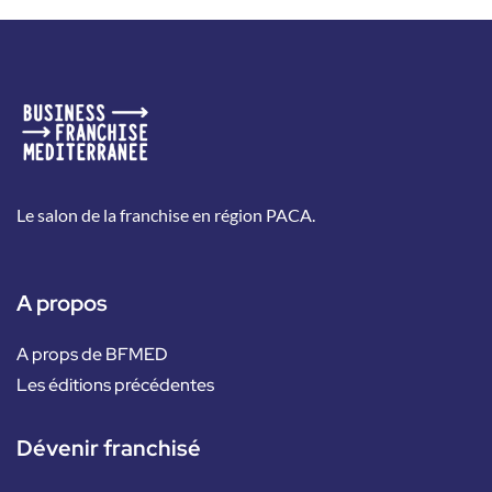
Le salon de la franchise en région PACA.
A propos
A props de BFMED
Les éditions précédentes
Dévenir franchisé