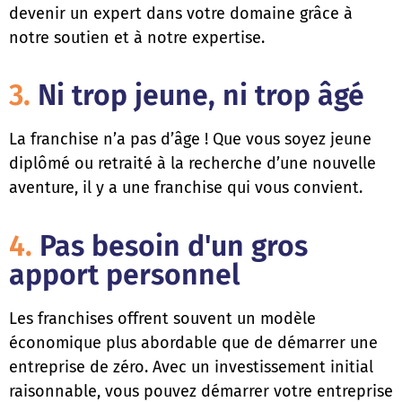
devenir un expert dans votre domaine grâce à
notre soutien et à notre expertise.
3.
Ni trop jeune, ni trop âgé
La franchise n’a pas d’âge ! Que vous soyez jeune
diplômé ou retraité à la recherche d’une nouvelle
aventure, il y a une franchise qui vous convient.
4.
Pas besoin d'un gros
apport personnel
Les franchises offrent souvent un modèle
économique plus abordable que de démarrer une
entreprise de zéro. Avec un investissement initial
raisonnable, vous pouvez démarrer votre entreprise