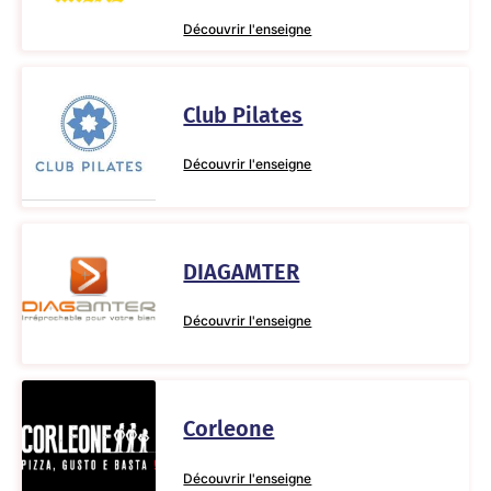
Découvrir l'enseigne
Club Pilates
Découvrir l'enseigne
DIAGAMTER
Découvrir l'enseigne
Corleone
Découvrir l'enseigne