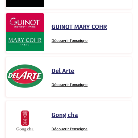
GUINOT MARY COHR
Découvrir l'enseigne
Del Arte
Découvrir l'enseigne
Gong cha
Découvrir l'enseigne