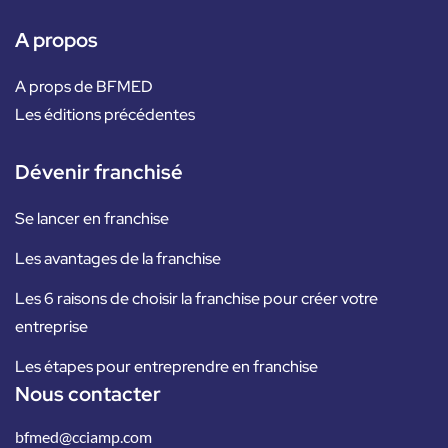
A propos
A props de BFMED
Les éditions précédentes
Dévenir franchisé
Se lancer en franchise
Les avantages de la franchise
Les 6 raisons de choisir la franchise pour créer votre
entreprise
Les étapes pour entreprendre en franchise
Nous contacter
bfmed@cciamp.com