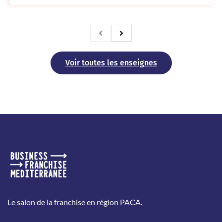
Voir toutes les enseignes
Le salon de la franchise en région PACA.