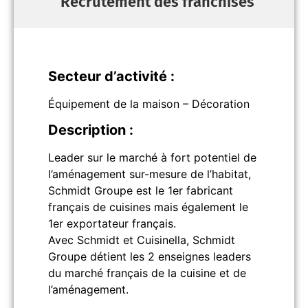
Recrutement des franchisés
Secteur d’activité :
Équipement de la maison – Décoration
Description :
Leader sur le marché à fort potentiel de
l’aménagement sur-mesure de l’habitat,
Schmidt Groupe est le 1er fabricant
français de cuisines mais également le
1er exportateur français.
Avec Schmidt et Cuisinella, Schmidt
Groupe détient les 2 enseignes leaders
du marché français de la cuisine et de
l’aménagement.