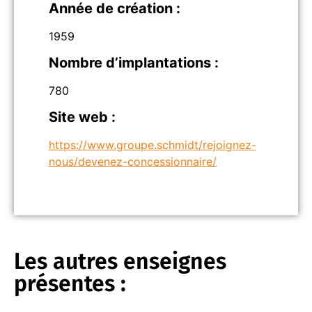
Année de création :
1959
Nombre d’implantations :
780
Site web :
https://www.groupe.schmidt/rejoignez-
nous/devenez-concessionnaire/
Les autres enseignes
présentes :