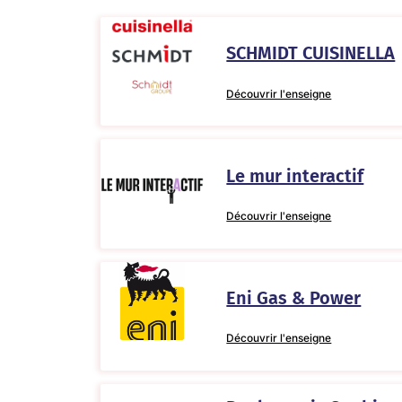
SCHMIDT CUISINELLA
Découvrir l'enseigne
Le mur interactif
Découvrir l'enseigne
Eni Gas & Power
Découvrir l'enseigne