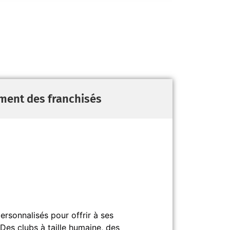
ment des franchisés
rsonnalisés pour offrir à ses
Des clubs à taille humaine, des