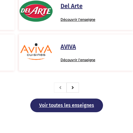
Del Arte
Découvrir l'enseigne
AVIVA
Découvrir l'enseigne
Voir toutes les enseignes