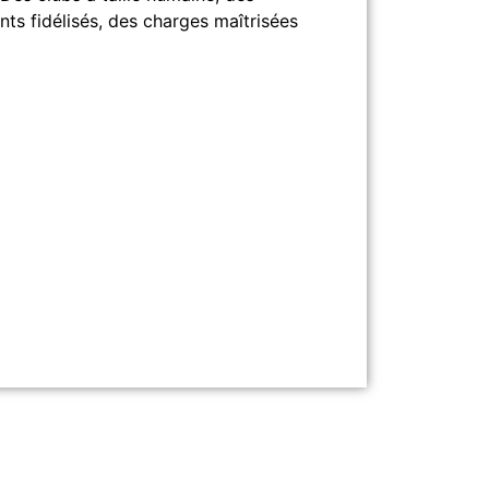
nts fidélisés, des charges maîtrisées