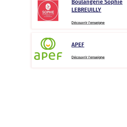
Boulangerie Sophie
LEBREUILLY
Découvrir l'enseigne
APEF
Découvrir l'enseigne