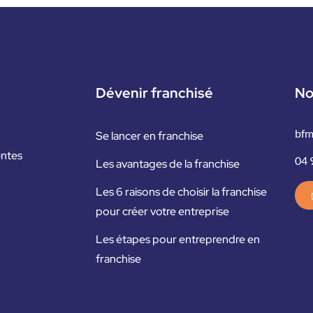
Dévenir franchisé
No
bfm
Se lancer en franchise
entes
04 
Les avantages de la franchise
Les 6 raisons de choisir la franchise
pour créer votre entreprise
Les étapes pour entreprendre en
franchise