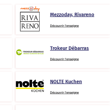
Mezzoday, Rivareno
Découvrir l'enseigne
Trokeur Débarras
Découvrir l'enseigne
NOLTE Kuchen
Découvrir l'enseigne