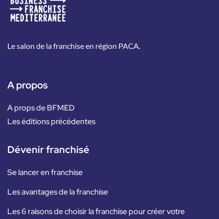
Le salon de la franchise en région PACA.
A propos
A props de BFMED
Les éditions précédentes
Dévenir franchisé
Se lancer en franchise
Les avantages de la franchise
Les 6 raisons de choisir la franchise pour créer votre