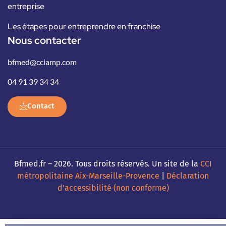
entreprise
Les étapes pour entreprendre en franchise
Nous contacter
bfmed@cciamp.com
04 91 39 34 34
Contact
Bfmed.fr – 2026. Tous droits réservés. Un site de la
CCI
métropolitaine Aix-Marseille-Provence
|
Déclaration
d’accessibilité (non conforme)