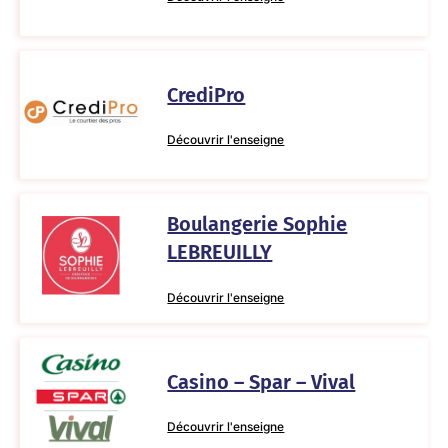
CrediPro
Découvrir l'enseigne
Boulangerie Sophie
LEBREUILLY
Découvrir l'enseigne
Casino – Spar – Vival
Découvrir l'enseigne