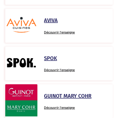
AVIVA
Découvrir l'enseigne
SPOK
Découvrir l'enseigne
GUINOT MARY COHR
Découvrir l'enseigne