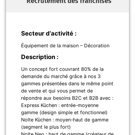
Recrutement des franchisés
Secteur d’activité :
Équipement de la maison – Décoration
Description :
Un concept fort couvrant 80% de la
demande du marché grâce à nos 3
gammes présentées dans le même point
de vente et qui vous permet de
répondre aux besoins B2C et B2B avec :
Express Küchen : entrée-moyenne
gamme (design simple et fonctionnel)
Nolte Küchen : moyen-haut de gamme
(segment le plus fort)
Nolte Neo : haut de gamme (créateur de