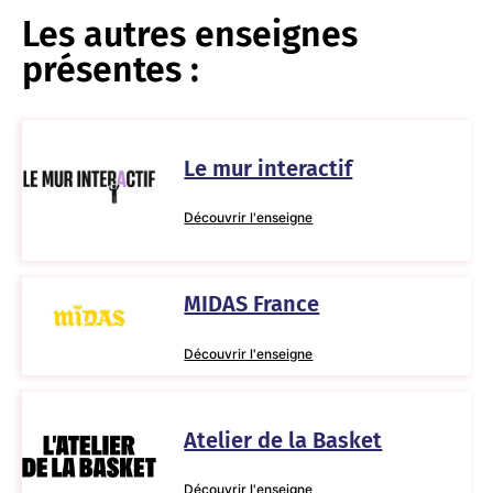
Les autres enseignes
présentes :
Le mur interactif
Découvrir l'enseigne
MIDAS France
Découvrir l'enseigne
Atelier de la Basket
Découvrir l'enseigne