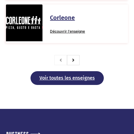
Corleone
Découvrir l'enseigne
Voir toutes les enseignes