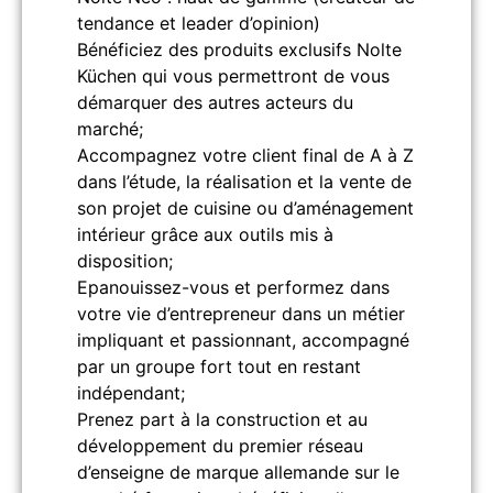
tendance et leader d’opinion)
Bénéficiez des produits exclusifs Nolte
Küchen qui vous permettront de vous
démarquer des autres acteurs du
marché;
Accompagnez votre client final de A à Z
dans l’étude, la réalisation et la vente de
son projet de cuisine ou d’aménagement
intérieur grâce aux outils mis à
disposition;
Epanouissez-vous et performez dans
votre vie d’entrepreneur dans un métier
impliquant et passionnant, accompagné
par un groupe fort tout en restant
indépendant;
Prenez part à la construction et au
développement du premier réseau
d’enseigne de marque allemande sur le