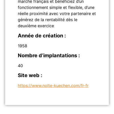
marché français et bénéficiez d’un
fonctionnement simple et flexible, d’une
réelle proximité avec votre partenaire et
générez de la rentabilité dès le
deuxième exercice
Année de création :
1958
Nombre d’implantations :
40
Site web :
https://www.nolte-kuechen.com/fr-fr