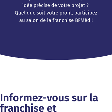
idée précise de votre projet ?
Quel que soit votre profil, participez
au salon de la franchise BFMéd !
Informez-vous sur la
franchise et