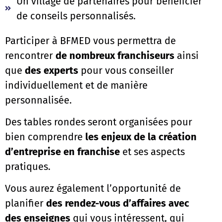
Un village de partenaires pour bénéficier
de conseils personnalisés.
Participer à BFMED vous permettra de
rencontrer
de nombreux franchiseurs
ainsi
que
des experts
pour vous conseiller
individuellement et de manière
personnalisée.
Des tables rondes seront organisées pour
bien comprendre
les enjeux de la création
d’entreprise en franchise
et ses aspects
pratiques.
Vous aurez également l’opportunité de
planifier
des rendez-vous d’affaires avec
des enseignes
qui vous intéressent, qui