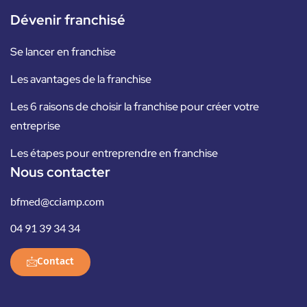
Dévenir franchisé
Se lancer en franchise
Les avantages de la franchise
Les 6 raisons de choisir la franchise pour créer votre
entreprise
Les étapes pour entreprendre en franchise
Nous contacter
bfmed@cciamp.com
04 91 39 34 34
Contact