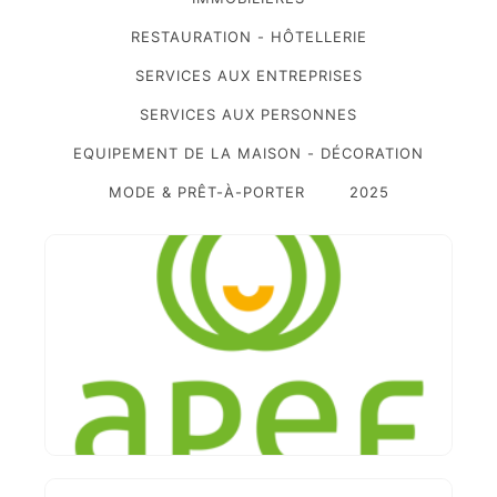
RESTAURATION - HÔTELLERIE
SERVICES AUX ENTREPRISES
SERVICES AUX PERSONNES
EQUIPEMENT DE LA MAISON - DÉCORATION
MODE & PRÊT-À-PORTER
2025