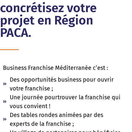
concrétisez votre
projet en Région
PACA.
Business Franchise Méditerranée c’est :
Des opportunités business pour ouvrir
votre franchise ;
Une journée pourtrouver la franchise qui
vous convient !
Des tables rondes animées par des
experts de la franchise ;