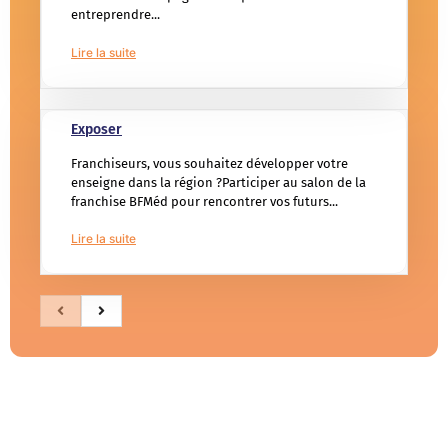
entreprendre...
Lire la suite
Exposer
Franchiseurs, vous souhaitez développer votre
enseigne dans la région ?Participer au salon de la
franchise BFMéd pour rencontrer vos futurs...
Lire la suite