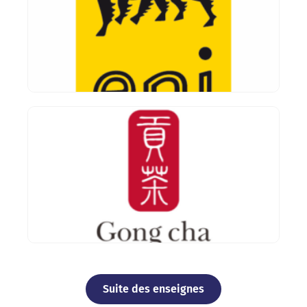
Suite des enseignes