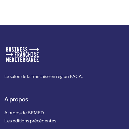
Le salon de la franchise en région PACA.
A propos
A props de BFMED
Les éditions précédentes