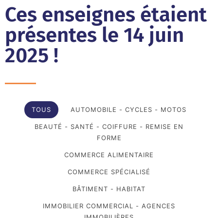
Ces enseignes étaient
présentes le 14 juin
2025 !
TOUS
AUTOMOBILE - CYCLES - MOTOS
BEAUTÉ - SANTÉ - COIFFURE - REMISE EN
FORME
COMMERCE ALIMENTAIRE
COMMERCE SPÉCIALISÉ
BÂTIMENT - HABITAT
IMMOBILIER COMMERCIAL - AGENCES
IMMOBILIÈRES