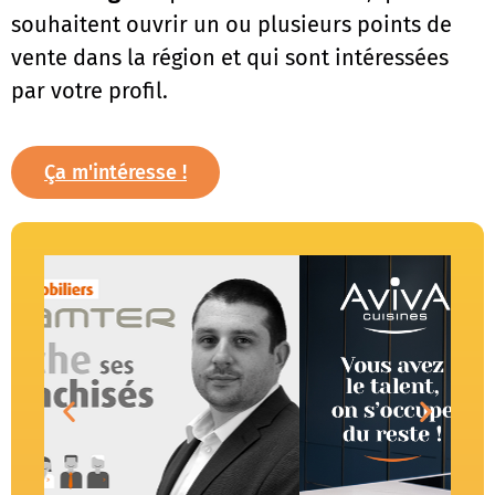
souhaitent ouvrir un ou plusieurs points de
vente dans la région et qui sont intéressées
par votre profil.
Ça m'intéresse !