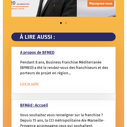
À LIRE AUSSI :
A propos de BFMED
Pendant 8 ans, Business Franchise Méditerranée
(BFMED) a été le rendez-vous des franchiseurs et des
porteurs de projet en région...
Lire la suite
BFMéd : Accueil
Vous souhaitez vous renseigner sur la franchise ?
Depuis 15 ans, la CCI métropolitaine Aix-Marseille-
Provence accompagne ceux qui souhaitent