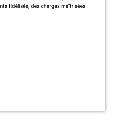
nts fidélisés, des charges maîtrisées