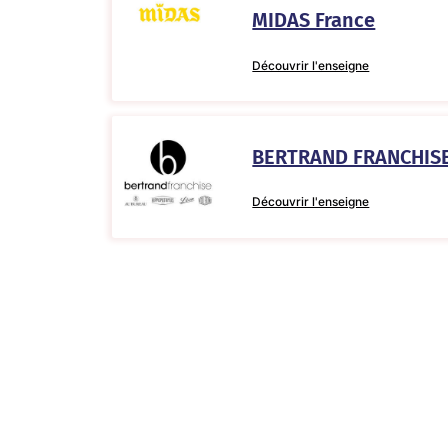
MIDAS France
Découvrir l'enseigne
BERTRAND FRANCHIS
Découvrir l'enseigne