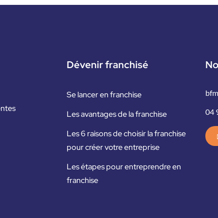
Dévenir franchisé
No
bfm
Se lancer en franchise
entes
04 
Les avantages de la franchise
Les 6 raisons de choisir la franchise
pour créer votre entreprise
Les étapes pour entreprendre en
franchise