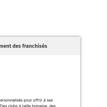
ment des franchisés
rsonnalisés pour offrir à ses
Des clubs à taille humaine, des