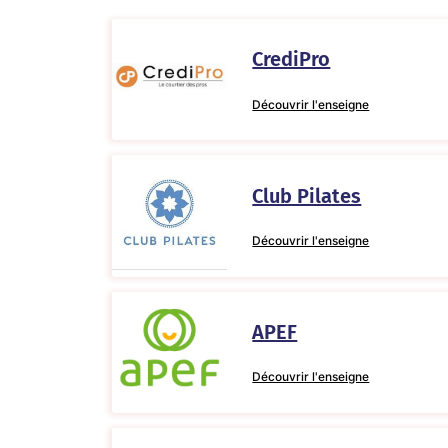
CrediPro
Découvrir l'enseigne
Club Pilates
Découvrir l'enseigne
APEF
Découvrir l'enseigne