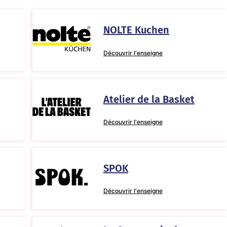
NOLTE Kuchen
Découvrir l'enseigne
Atelier de la Basket
Découvrir l'enseigne
SPOK
Découvrir l'enseigne