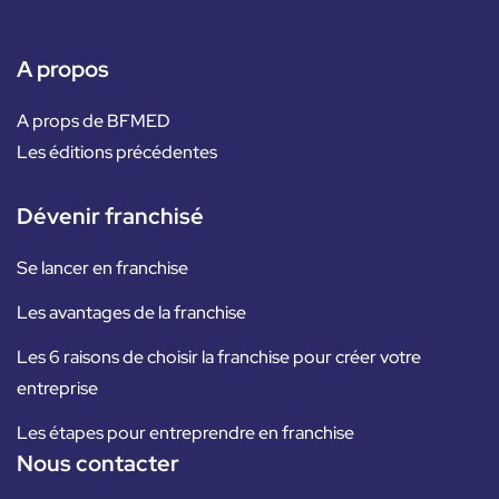
A propos
A props de BFMED
Les éditions précédentes
Dévenir franchisé
Se lancer en franchise
Les avantages de la franchise
Les 6 raisons de choisir la franchise pour créer votre
entreprise
Les étapes pour entreprendre en franchise
Nous contacter