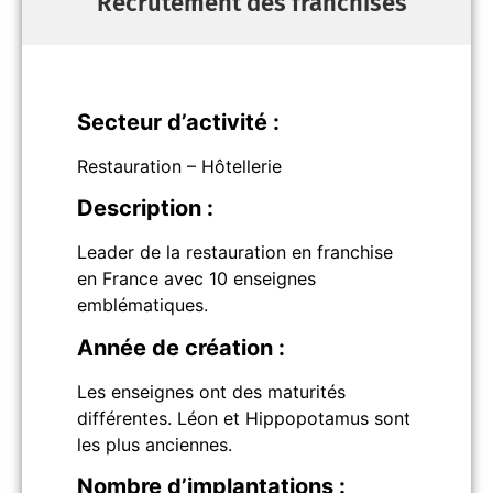
Recrutement des franchisés
Secteur d’activité :
Restauration – Hôtellerie
Description :
Leader de la restauration en franchise
en France avec 10 enseignes
emblématiques.
Année de création :
Les enseignes ont des maturités
différentes. Léon et Hippopotamus sont
les plus anciennes.
Nombre d’implantations :