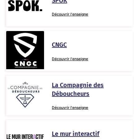
SPOK
Découvrir l'enseigne
CNGC
Découvrir l'enseigne
La Compagnie des
Déboucheurs
Découvrir l'enseigne
Le mur interactif