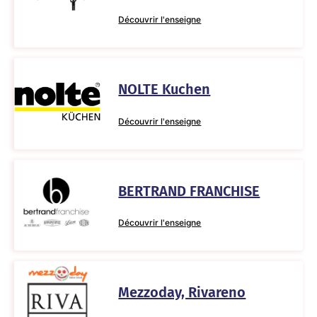
Découvrir l'enseigne
NOLTE Kuchen
Découvrir l'enseigne
BERTRAND FRANCHISE
Découvrir l'enseigne
Mezzoday, Rivareno