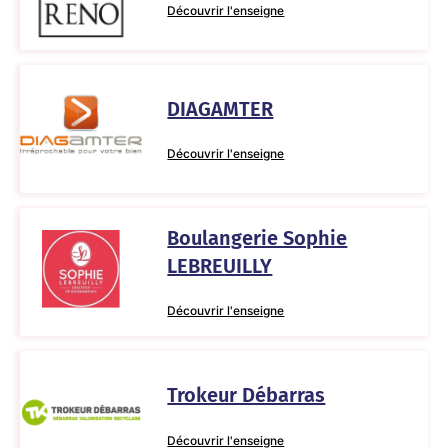
Découvrir l'enseigne
DIAGAMTER
Découvrir l'enseigne
Boulangerie Sophie
LEBREUILLY
Découvrir l'enseigne
Trokeur Débarras
Découvrir l'enseigne