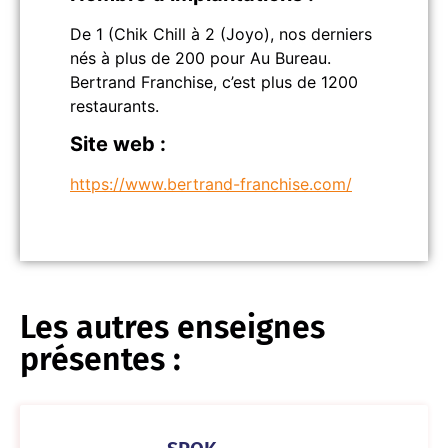
De 1 (Chik Chill à 2 (Joyo), nos derniers
nés à plus de 200 pour Au Bureau.
Bertrand Franchise, c’est plus de 1200
restaurants.
Site web :
https://www.bertrand-franchise.com/
Les autres enseignes
présentes :