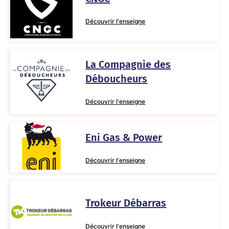
Découvrir l'enseigne
La Compagnie des
Déboucheurs
Découvrir l'enseigne
Eni Gas & Power
Découvrir l'enseigne
Trokeur Débarras
Découvrir l'enseigne