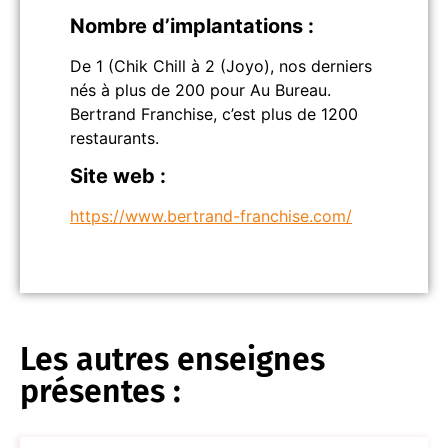
Nombre d’implantations :
De 1 (Chik Chill à 2 (Joyo), nos derniers
nés à plus de 200 pour Au Bureau.
Bertrand Franchise, c’est plus de 1200
restaurants.
Site web :
https://www.bertrand-franchise.com/
Les autres enseignes
présentes :