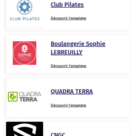
Club Pilates
Découvrir l'enseigne
Boulangerie Sophie
LEBREUILLY
Découvrir l'enseigne
QUADRA TERRA
Découvrir l'enseigne
CNGC