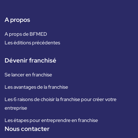
A propos
A props de BFMED
Les éditions précédentes
Dévenir franchisé
Se lancer en franchise
Les avantages de la franchise
Les 6 raisons de choisir la franchise pour créer votre
entreprise
Les étapes pour entreprendre en franchise
Nous contacter