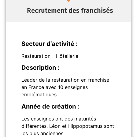
Recrutement des franchisés
Secteur d’activité :
Restauration – Hôtellerie
Description :
Leader de la restauration en franchise
en France avec 10 enseignes
emblématiques.
Année de création :
Les enseignes ont des maturités
différentes. Léon et Hippopotamus sont
les plus anciennes.