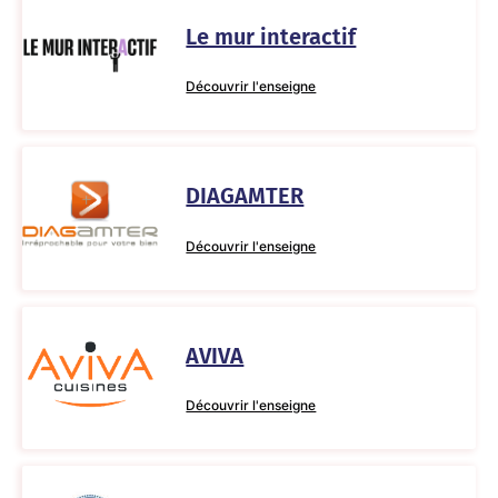
Le mur interactif
Découvrir l'enseigne
DIAGAMTER
Découvrir l'enseigne
AVIVA
Découvrir l'enseigne