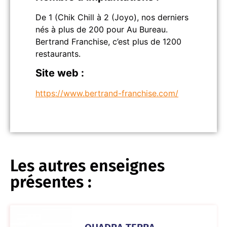
De 1 (Chik Chill à 2 (Joyo), nos derniers
nés à plus de 200 pour Au Bureau.
Bertrand Franchise, c’est plus de 1200
restaurants.
Site web :
https://www.bertrand-franchise.com/
Les autres enseignes
présentes :