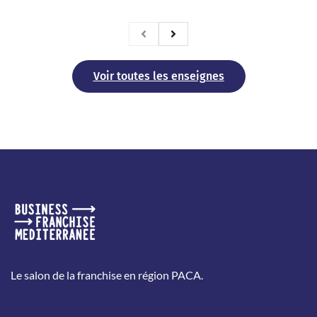
Voir toutes les enseignes
Le salon de la franchise en région PACA.