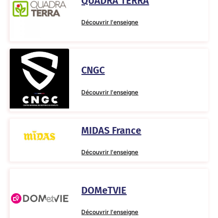
QUADRA TERRA
Découvrir l'enseigne
CNGC
Découvrir l'enseigne
MIDAS France
Découvrir l'enseigne
DOMeTVIE
Découvrir l'enseigne