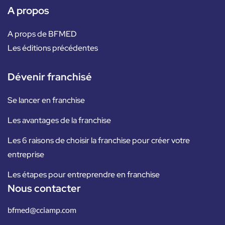
A propos
A props de BFMED
Les éditions précédentes
Dévenir franchisé
Se lancer en franchise
Les avantages de la franchise
Les 6 raisons de choisir la franchise pour créer votre
entreprise
Les étapes pour entreprendre en franchise
Nous contacter
bfmed@cciamp.com