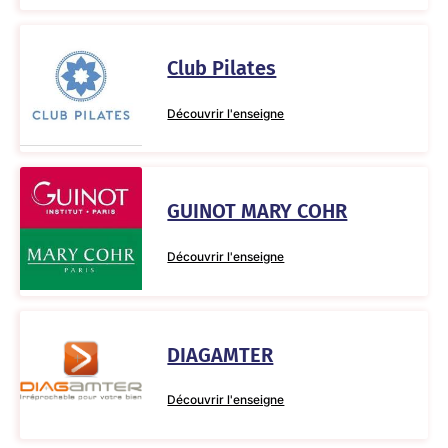
Club Pilates
Découvrir l'enseigne
GUINOT MARY COHR
Découvrir l'enseigne
DIAGAMTER
Découvrir l'enseigne