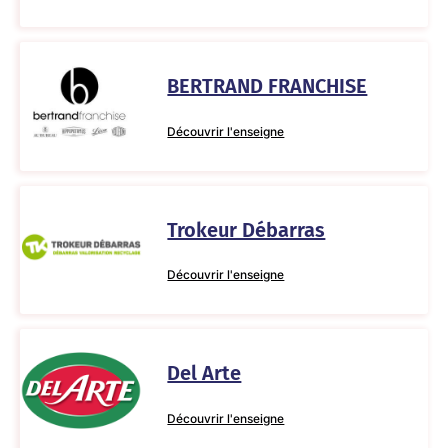
BERTRAND FRANCHISE
Découvrir l'enseigne
Trokeur Débarras
Découvrir l'enseigne
Del Arte
Découvrir l'enseigne