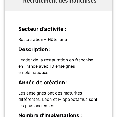
Recrutement des franchisés
Secteur d’activité :
Restauration – Hôtellerie
Description :
Leader de la restauration en franchise
en France avec 10 enseignes
emblématiques.
Année de création :
Les enseignes ont des maturités
différentes. Léon et Hippopotamus sont
les plus anciennes.
Nombre d’implantations :