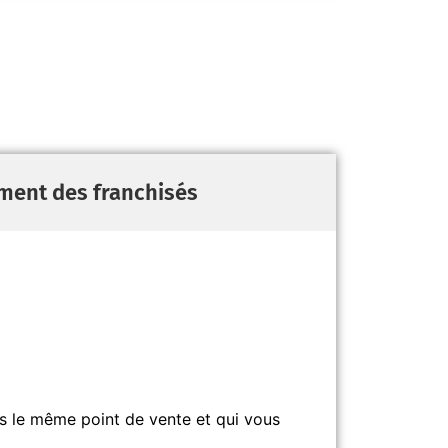
ment des franchisés
 le même point de vente et qui vous