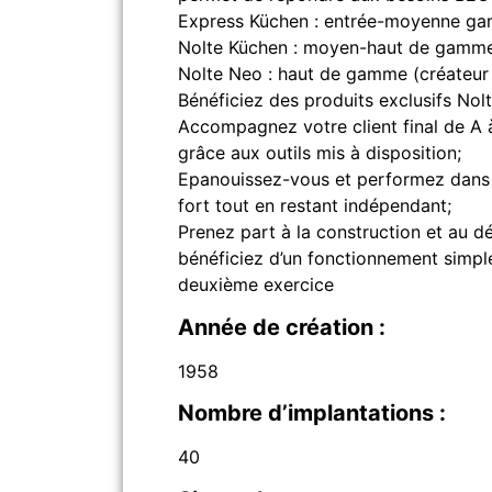
Express Küchen : entrée-moyenne gam
Nolte Küchen : moyen-haut de gamme 
Nolte Neo : haut de gamme (créateur 
Bénéficiez des produits exclusifs No
Accompagnez votre client final de A à 
grâce aux outils mis à disposition;
Epanouissez-vous et performez dans 
fort tout en restant indépendant;
Prenez part à la construction et au 
bénéficiez d’un fonctionnement simple 
deuxième exercice
Année de création :
1958
Nombre d’implantations :
40