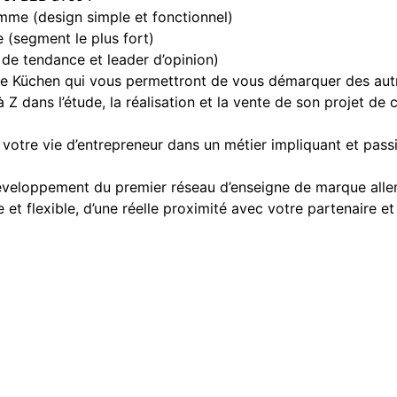
me (design simple et fonctionnel)
(segment le plus fort)
de tendance et leader d’opinion)
lte Küchen qui vous permettront de vous démarquer des aut
Z dans l’étude, la réalisation et la vente de son projet de
votre vie d’entrepreneur dans un métier impliquant et pa
développement du premier réseau d’enseigne de marque alle
et flexible, d’une réelle proximité avec votre partenaire et 