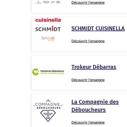
Découvrir l'enseigne
SCHMIDT CUISINELLA
Découvrir l'enseigne
Trokeur Débarras
Découvrir l'enseigne
La Compagnie des
Déboucheurs
Découvrir l'enseigne