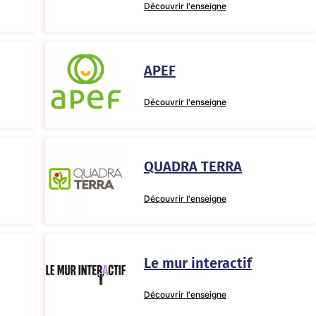
Découvrir l'enseigne
APEF
Découvrir l'enseigne
QUADRA TERRA
Découvrir l'enseigne
Le mur interactif
Découvrir l'enseigne