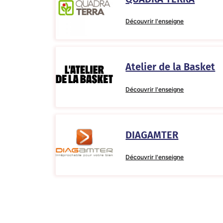
Découvrir l'enseigne
Atelier de la Basket
Découvrir l'enseigne
DIAGAMTER
Découvrir l'enseigne