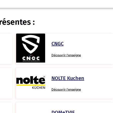
résentes :
CNGC
Découvrir l'enseigne
NOLTE Kuchen
Découvrir l'enseigne
DOMeTVIE