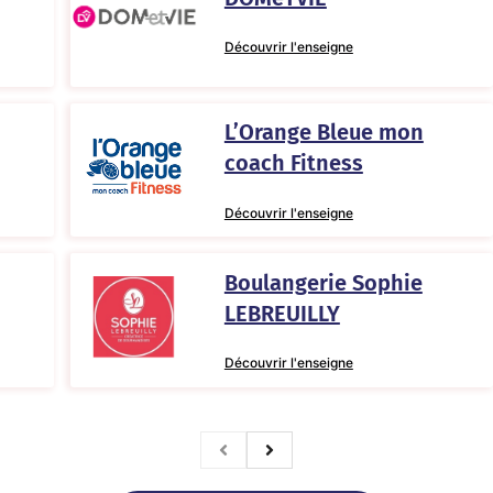
Découvrir l'enseigne
L’Orange Bleue mon
coach Fitness
Découvrir l'enseigne
Boulangerie Sophie
LEBREUILLY
Découvrir l'enseigne