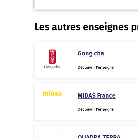
Les autres enseignes p
Gong cha
Découvrir l'enseigne
MIDAS France
Découvrir l'enseigne
QUADRA TERRA