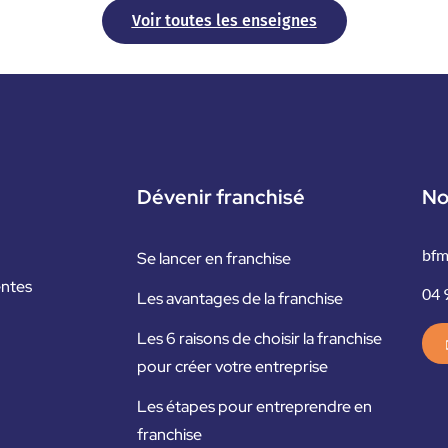
Voir toutes les enseignes
Dévenir franchisé
No
bfm
Se lancer en franchise
entes
04 
Les avantages de la franchise
Les 6 raisons de choisir la franchise
pour créer votre entreprise
Les étapes pour entreprendre en
franchise