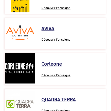
Découvrir l'enseigne
AVIVA
Découvrir l'enseigne
Corleone
Découvrir l'enseigne
QUADRA TERRA
Découvrir l'enseigne