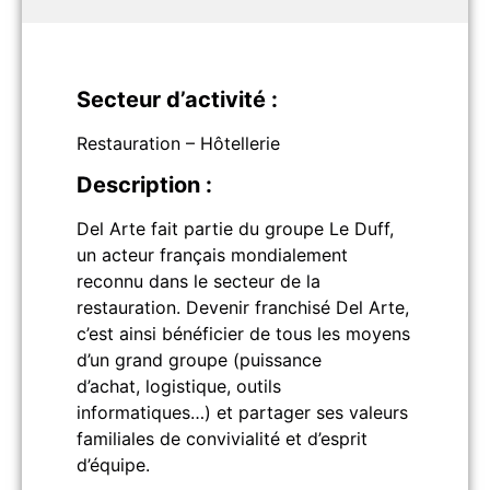
Secteur d’activité :
Restauration – Hôtellerie
Description :
Del Arte fait partie du groupe Le Duff,
un acteur français mondialement
reconnu dans le secteur de la
restauration. Devenir franchisé Del Arte,
c’est ainsi bénéficier de tous les moyens
d’un grand groupe (puissance
d’achat, logistique, outils
informatiques…) et partager ses valeurs
familiales de convivialité et d’esprit
d’équipe.