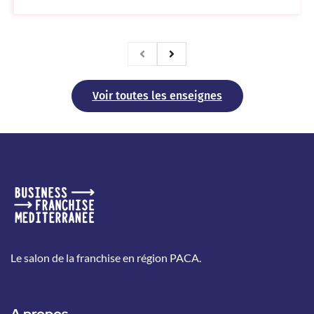
Voir toutes les enseignes
Le salon de la franchise en région PACA.
A propos