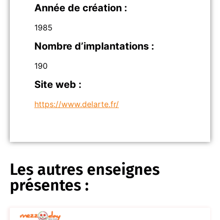
Année de création :
1985
Nombre d’implantations :
190
Site web :
https://www.delarte.fr/
Les autres enseignes
présentes :