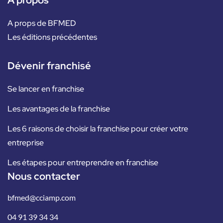
A props de BFMED
Les éditions précédentes
Dévenir franchisé
Se lancer en franchise
Les avantages de la franchise
Les 6 raisons de choisir la franchise pour créer votre
entreprise
Les étapes pour entreprendre en franchise
Nous contacter
bfmed@cciamp.com
04 91 39 34 34