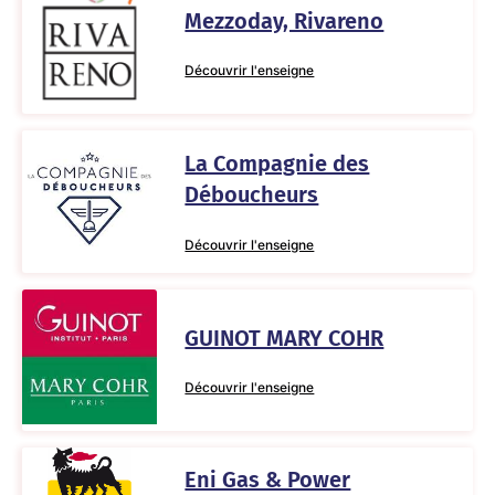
Mezzoday, Rivareno
Découvrir l'enseigne
La Compagnie des
Déboucheurs
Découvrir l'enseigne
GUINOT MARY COHR
Découvrir l'enseigne
Eni Gas & Power