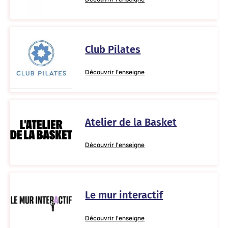
Club Pilates
Découvrir l'enseigne
Atelier de la Basket
Découvrir l'enseigne
Le mur interactif
Découvrir l'enseigne