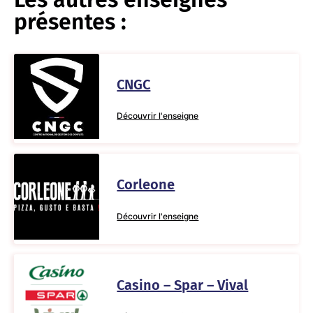
présentes :
CNGC
Découvrir l'enseigne
Corleone
Découvrir l'enseigne
Casino – Spar – Vival