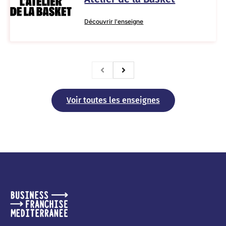
Découvrir l'enseigne
Voir toutes les enseignes