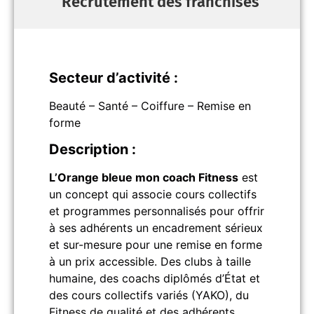
Recrutement des franchisés
Secteur d’activité :
Beauté – Santé – Coiffure – Remise en
forme
Description :
L’Orange bleue mon coach Fitness
est
un concept qui associe cours collectifs
et programmes personnalisés pour offrir
à ses adhérents un encadrement sérieux
et sur-mesure pour une remise en forme
à un prix accessible. Des clubs à taille
humaine, des coachs diplômés d’État et
des cours collectifs variés (YAKO), du
Fitness de qualité et des adhérents