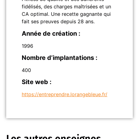
fidélisés, des charges maîtrisées et un
CA optimal. Une recette gagnante qui
fait ses preuves depuis 28 ans.
Année de création :
1996
Nombre d’implantations :
400
Site web :
https://entreprendre.lorangebleue.fr/
Les autres enseignes