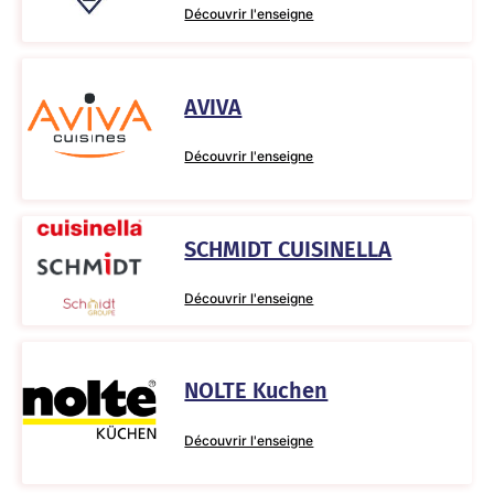
Découvrir l'enseigne
AVIVA
Découvrir l'enseigne
SCHMIDT CUISINELLA
Découvrir l'enseigne
NOLTE Kuchen
Découvrir l'enseigne