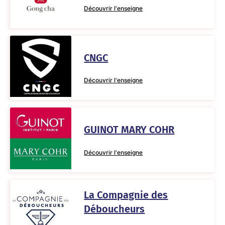
Découvrir l'enseigne
CNGC
Découvrir l'enseigne
GUINOT MARY COHR
Découvrir l'enseigne
La Compagnie des
Déboucheurs