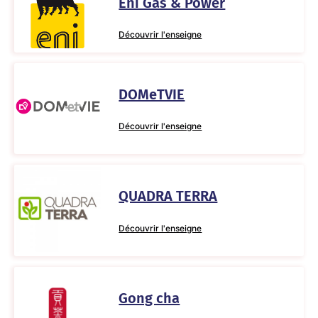
Eni Gas & Power
Découvrir l'enseigne
DOMeTVIE
Découvrir l'enseigne
QUADRA TERRA
Découvrir l'enseigne
Gong cha