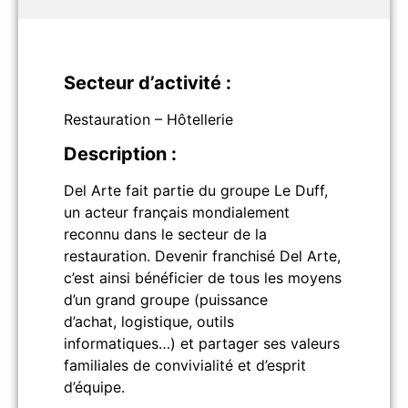
Secteur d’activité :
Restauration – Hôtellerie
Description :
Del Arte fait partie du groupe Le Duff,
un acteur français mondialement
reconnu dans le secteur de la
restauration. Devenir franchisé Del Arte,
c’est ainsi bénéficier de tous les moyens
d’un grand groupe (puissance
d’achat, logistique, outils
informatiques…) et partager ses valeurs
familiales de convivialité et d’esprit
d’équipe.