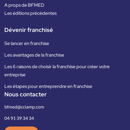
A props de BFMED
Les éditions précédentes
Dévenir franchisé
Se lancer en franchise
Les avantages de la franchise
Les 6 raisons de choisir la franchise pour créer votre
entreprise
Les étapes pour entreprendre en franchise
Nous contacter
bfmed@cciamp.com
04 91 39 34 34