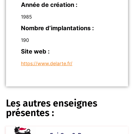
Année de création :
1985
Nombre d’implantations :
190
Site web :
https://www.delarte.fr/
Les autres enseignes
présentes :