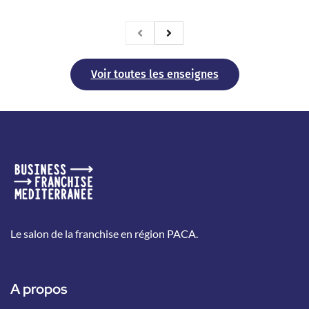
Voir toutes les enseignes
Le salon de la franchise en région PACA.
A propos