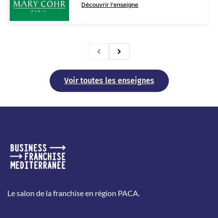
Découvrir l'enseigne
Voir toutes les enseignes
Le salon de la franchise en région PACA.