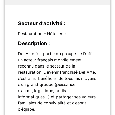
Secteur d’activité :
Restauration – Hôtellerie
Description :
Del Arte fait partie du groupe Le Duff,
un acteur français mondialement
reconnu dans le secteur de la
restauration. Devenir franchisé Del Arte,
c’est ainsi bénéficier de tous les moyens
d’un grand groupe (puissance
d’achat, logistique, outils
informatiques…) et partager ses valeurs
familiales de convivialité et d’esprit
d’équipe.