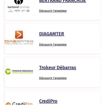
BERTRAND FRANCHISE
Découvrir l'enseigne
DIAGAMTER
Découvrir l'enseigne
Trokeur Débarras
Découvrir l'enseigne
CrediPro