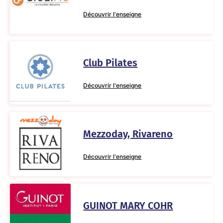
Découvrir l'enseigne
Club Pilates
Découvrir l'enseigne
Mezzoday, Rivareno
Découvrir l'enseigne
GUINOT MARY COHR