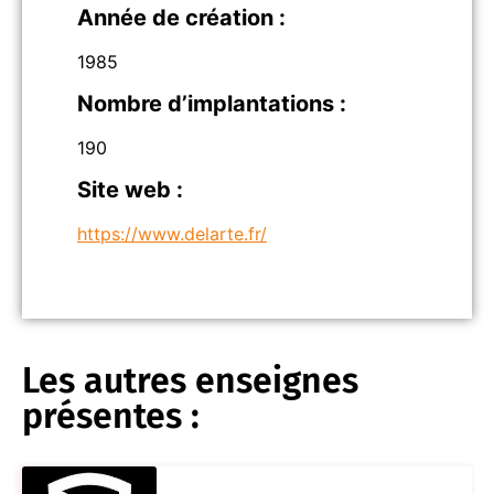
Année de création :
1985
Nombre d’implantations :
190
Site web :
https://www.delarte.fr/
Les autres enseignes
présentes :