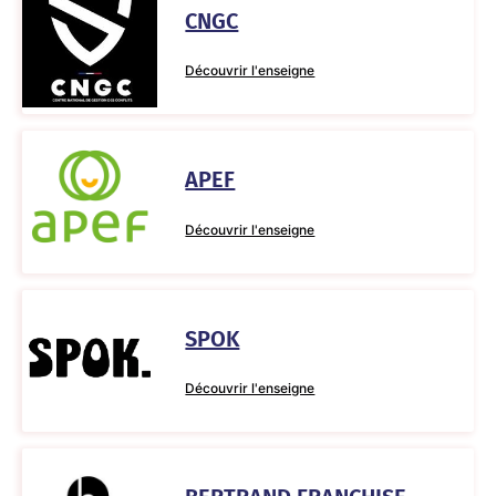
CNGC
Découvrir l'enseigne
APEF
Découvrir l'enseigne
SPOK
Découvrir l'enseigne