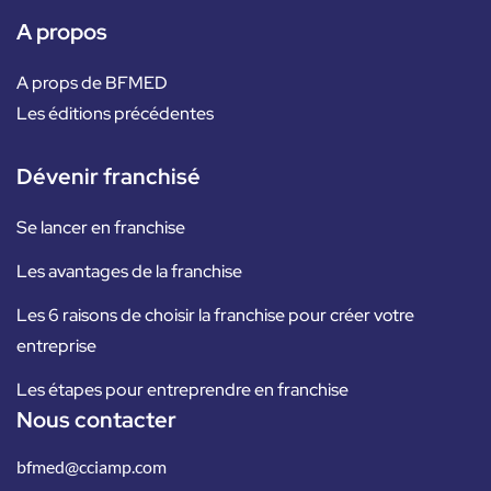
A propos
A props de BFMED
Les éditions précédentes
Dévenir franchisé
Se lancer en franchise
Les avantages de la franchise
Les 6 raisons de choisir la franchise pour créer votre
entreprise
Les étapes pour entreprendre en franchise
Nous contacter
bfmed@cciamp.com