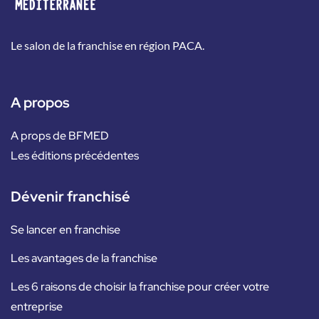
Le salon de la franchise en région PACA.
A propos
A props de BFMED
Les éditions précédentes
Dévenir franchisé
Se lancer en franchise
Les avantages de la franchise
Les 6 raisons de choisir la franchise pour créer votre
entreprise