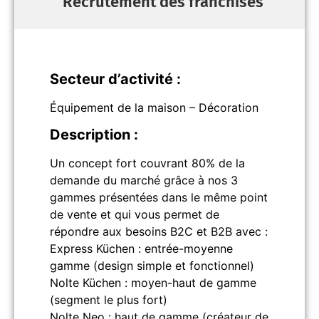
Recrutement des franchisés
Secteur d’activité :
Équipement de la maison – Décoration
Description :
Un concept fort couvrant 80% de la
demande du marché grâce à nos 3
gammes présentées dans le même point
de vente et qui vous permet de
répondre aux besoins B2C et B2B avec :
Express Küchen : entrée-moyenne
gamme (design simple et fonctionnel)
Nolte Küchen : moyen-haut de gamme
(segment le plus fort)
Nolte Neo : haut de gamme (créateur de