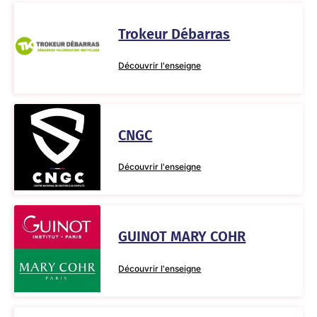
Trokeur Débarras
Découvrir l'enseigne
CNGC
Découvrir l'enseigne
GUINOT MARY COHR
Découvrir l'enseigne