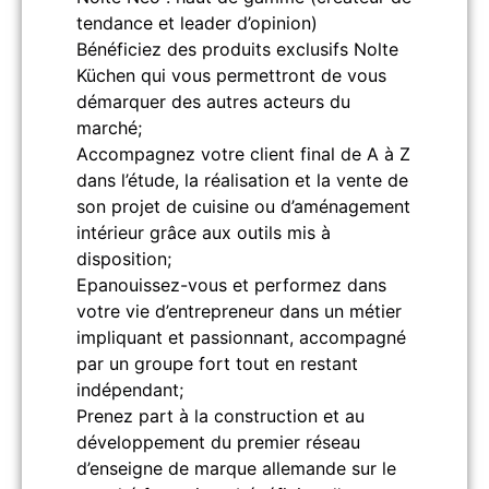
tendance et leader d’opinion)
Bénéficiez des produits exclusifs Nolte
Küchen qui vous permettront de vous
démarquer des autres acteurs du
marché;
Accompagnez votre client final de A à Z
dans l’étude, la réalisation et la vente de
son projet de cuisine ou d’aménagement
intérieur grâce aux outils mis à
disposition;
Epanouissez-vous et performez dans
votre vie d’entrepreneur dans un métier
impliquant et passionnant, accompagné
par un groupe fort tout en restant
indépendant;
Prenez part à la construction et au
développement du premier réseau
d’enseigne de marque allemande sur le