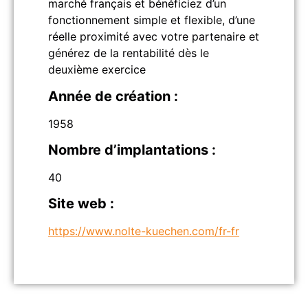
marché français et bénéficiez d’un
fonctionnement simple et flexible, d’une
réelle proximité avec votre partenaire et
générez de la rentabilité dès le
deuxième exercice
Année de création :
1958
Nombre d’implantations :
40
Site web :
https://www.nolte-kuechen.com/fr-fr