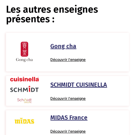
Les autres enseignes
présentes :
Gong cha
Découvrir l'enseigne
SCHMIDT CUISINELLA
Découvrir l'enseigne
MIDAS France
Découvrir l'enseigne