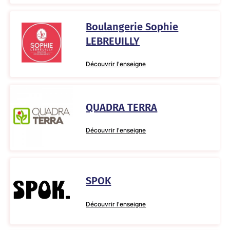
Boulangerie Sophie
LEBREUILLY
Découvrir l'enseigne
QUADRA TERRA
Découvrir l'enseigne
SPOK
Découvrir l'enseigne